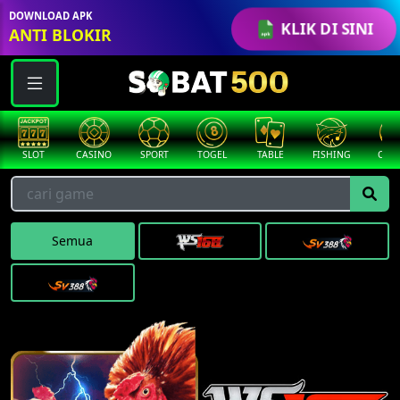
DOWNLOAD APK
KLIK DI SINI
ANTI BLOKIR
SLOT
CASINO
SPORT
TOGEL
TABLE
FISHING
COCK
Semua