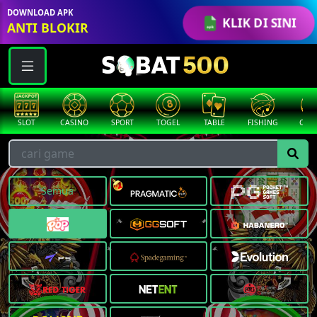
DOWNLOAD APK
KLIK DI SINI
ANTI BLOKIR
SLOT
CASINO
SPORT
TOGEL
TABLE
FISHING
COCK
Semua