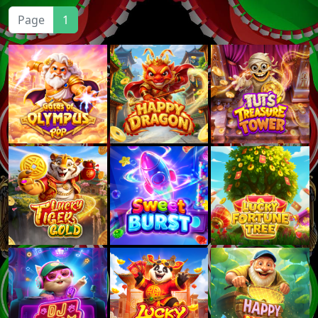
Page
1