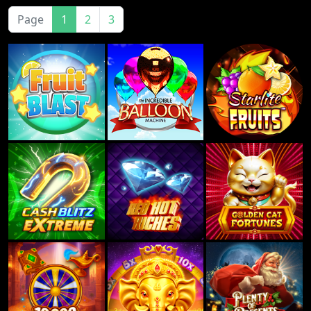
Page
1
2
3