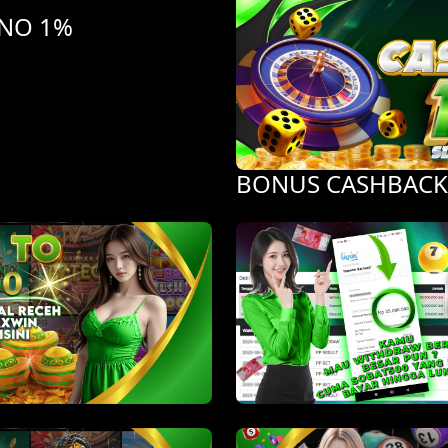
INO 1%
BONUS CASHBACK 