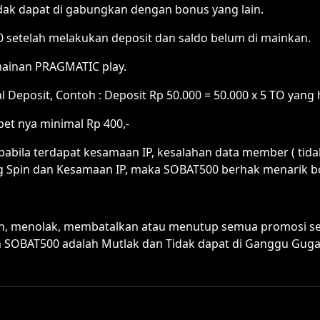
idak dapat di gabungkan dengan bonus yang lain.
00 setelah melakukan deposit dan saldo belum di mainkan.
mainan PRAGMATIC play.
l Deposit, Contoh : Deposit Rp 50.000 = 50.000 x 5 TO yang 
bet nya minimal Rp 400,-
bila terdapat kesamaan IP, kesalahan data member ( tidak
ung Spin dan Kesamaan IP, maka SOBAT500 berhak menarik
, menolak, membatalkan atau menutup semua promosi ses
SOBAT500 adalah Mutlak dan Tidak dapat di Ganggu Guga