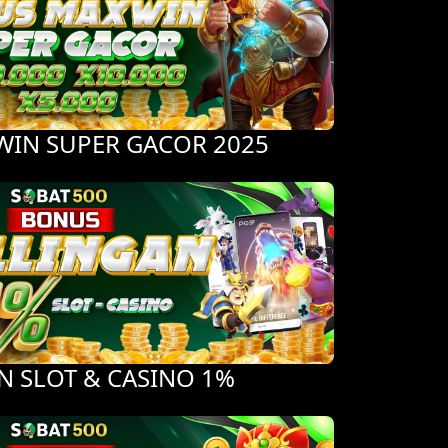
WIN SUPER GACOR 2025
 SLOT & CASINO 1%