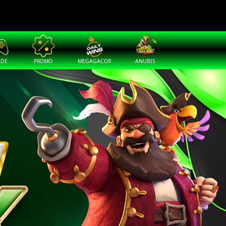
ADE
PROMO
MEGAGACOR
ANUBIS