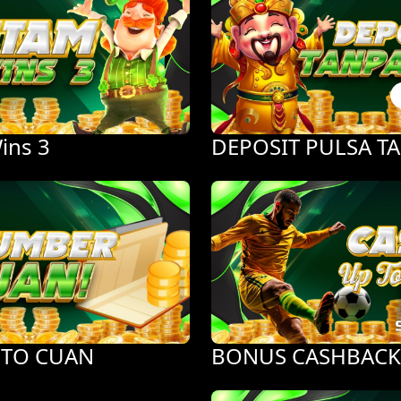
ins 3
DEPOSIT PULSA 
UTO CUAN
BONUS CASHBACK