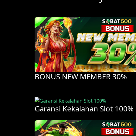
BONUS NEW MEMBER 30%
Garansi Kekalahan Slot 100%