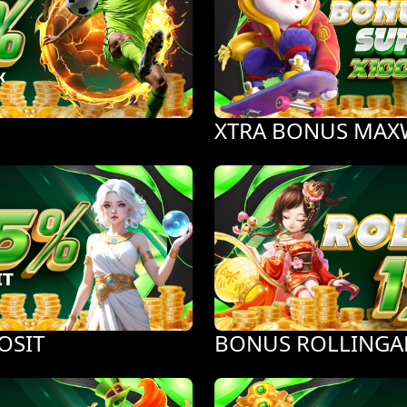
XTRA BONUS MAX
OSIT
BONUS ROLLINGAN