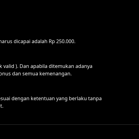
harus dicapai adalah Rp 250.000.
 valid ). Dan apabila ditemukan adanya
 bonus dan semua kemenangan.
uai dengan ketentuan yang berlaku tanpa
t.