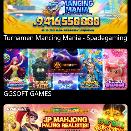
Turnamen Mancing Mania - Spadegaming
GGSOFT GAMES