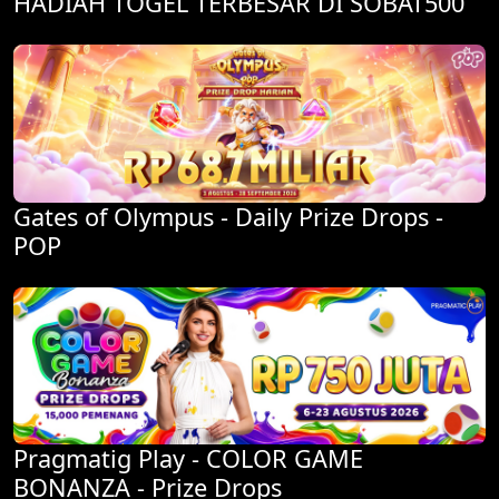
HADIAH TOGEL TERBESAR DI SOBAT500
Gates of Olympus - Daily Prize Drops -
POP
Pragmatig Play - COLOR GAME
BONANZA - Prize Drops