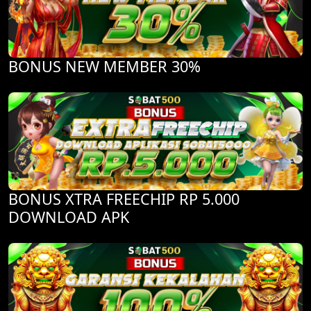
BONUS NEW MEMBER 30%
BONUS XTRA FREECHIP RP 5.000
DOWNLOAD APK