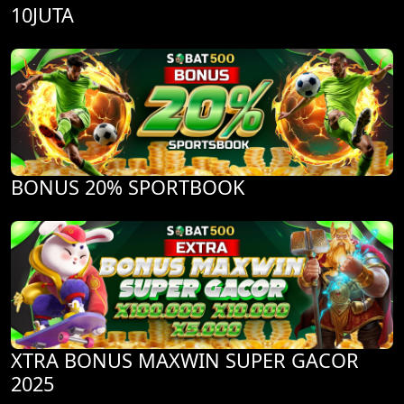
10JUTA
BONUS 20% SPORTBOOK
XTRA BONUS MAXWIN SUPER GACOR
2025