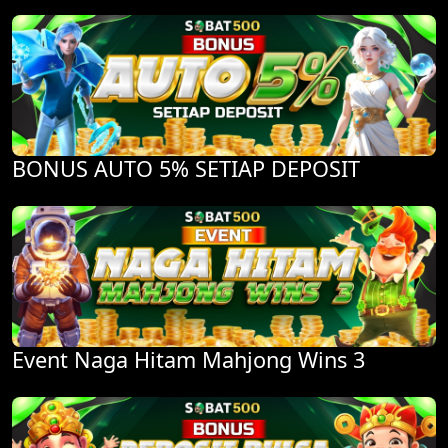
BONUS AUTO 5% SETIAP DEPOSIT
Event Naga Hitam Mahjong Wins 3