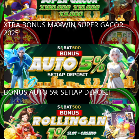
XTRA BONUS MAXWIN SUPER GACOR
2025
BONUS AUTO 5% SETIAP DEPOSIT