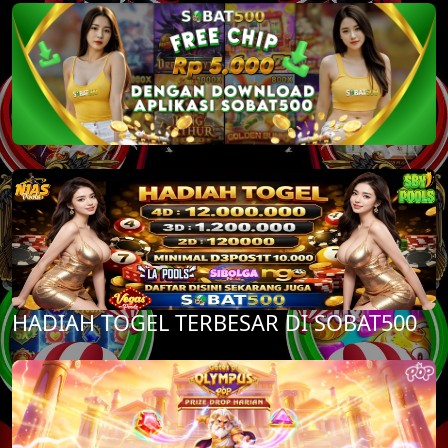
HADIAH TOGEL TERBESAR DI SOBAT500