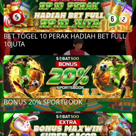
BET TOGEL 10 PERAK HADIAH BET FULL
10JUTA
BONUS 20% SPORTBOOK