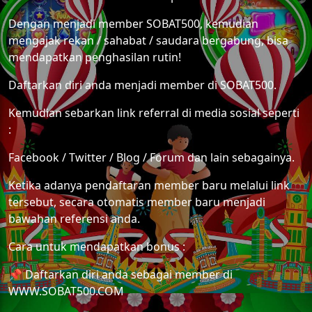
Dengan menjadi member SOBAT500, kemudian
mengajak rekan / sahabat / saudara bergabung, bisa
mendapatkan penghasilan rutin!
Daftarkan diri anda menjadi member di SOBAT500.
Kemudian sebarkan link referral di media sosial seperti
:
Facebook / Twitter / Blog / Forum dan lain sebagainya.
Ketika adanya pendaftaran member baru melalui link
tersebut, secara otomatis member baru menjadi
bawahan referensi anda.
Cara untuk mendapatkan bonus :
📌 Daftarkan diri anda sebagai member di
WWW.SOBAT500.COM