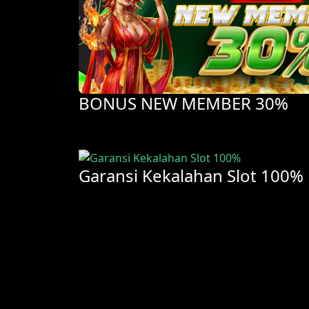
BONUS NEW MEMBER 30%
Garansi Kekalahan Slot 100%