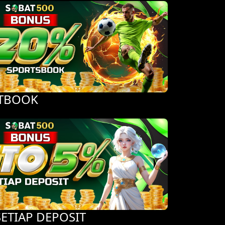
RTBOOK
ETIAP DEPOSIT