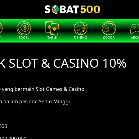
T
TOGEL
TABLE
FISHING
COCK F.
ARC
 SLOT & CASINO 10%
yang bermain Slot Games & Casino.
n dalam periode Senin-Minggu.
000
100.000.000