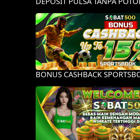
DEPOSIT PULSA TANPA POT
BONUS CASHBACK SPORTSBO