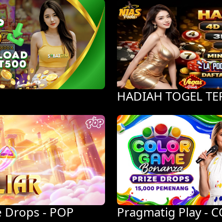
HADIAH TOGEL TE
e Drops - POP
Pragmatig Play -