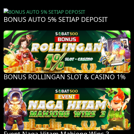
BONUS AUTO 5% SETIAP DEPOSIT
BONUS ROLLINGAN SLOT & CASINO 1%
Event Naga Hitam Mahjong Wins 3