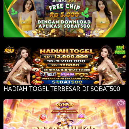
HADIAH TOGEL TERBESAR DI SOBAT500