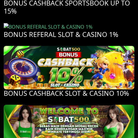
BONUS CASHBACK SPORTSBOOK UP TO
15%
BONUS REFERAL SLOT & CASINO 1%
BONUS CASHBACK SLOT & CASINO 10%