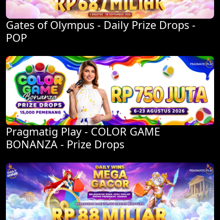
Gates of Olympus - Daily Prize Drops -
POP
Pragmatig Play - COLOR GAME
BONANZA - Prize Drops